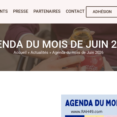
NTS
PRESSE
PARTENAIRES
CONTACT
ADHÉSION
NDA DU MOIS DE JUIN 
Accueil
»
Actualités
»
Agenda du mois de Juin 2026