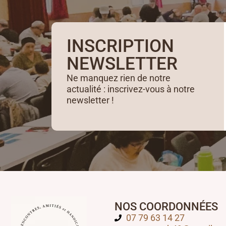
INSCRIPTION
NEWSLETTER
Ne manquez rien de notre
actualité : inscrivez-vous à notre
newsletter !
NOS COORDONNÉES
07 79 63 14 27