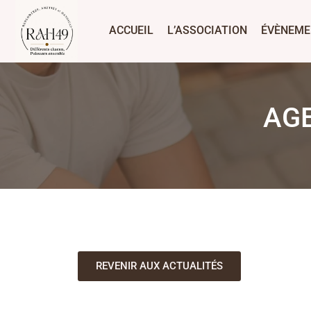
ACCUEIL
L’ASSOCIATION
ÉVÈNEME
AGE
REVENIR AUX ACTUALITÉS