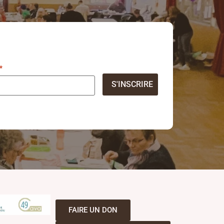
*
S'INSCRIRE
FAIRE UN DON