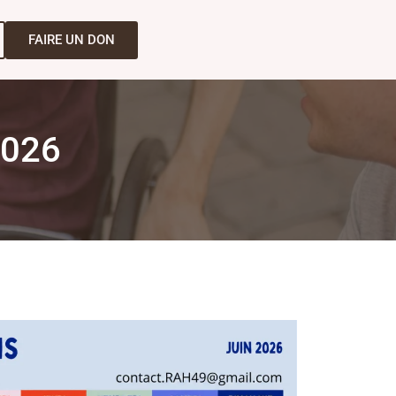
FAIRE UN DON
2026