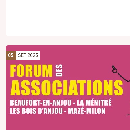
05
SEP 2025