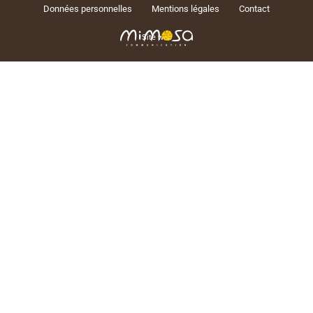
Données personnelles
Mentions légales
Contact
Site web