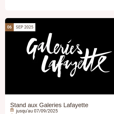
06
SEP 2025
Stand aux Galeries Lafayette
jusqu'au 07/09/2025