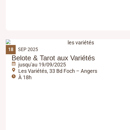
18
SEP 2025
Belote & Tarot aux Variétés
jusqu'au 19/09/2025
Les Variétés, 33 Bd Foch – Angers
À 18h