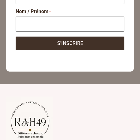
Nom / Prénom
*
S'INSCRIRE