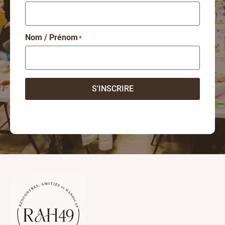
Nom / Prénom
*
S'INSCRIRE