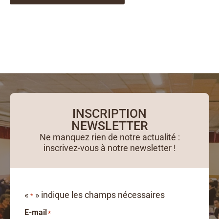
INSCRIPTION
NEWSLETTER
Ne manquez rien de notre actualité :
inscrivez-vous à notre newsletter !
«
» indique les champs nécessaires
*
E-mail
*