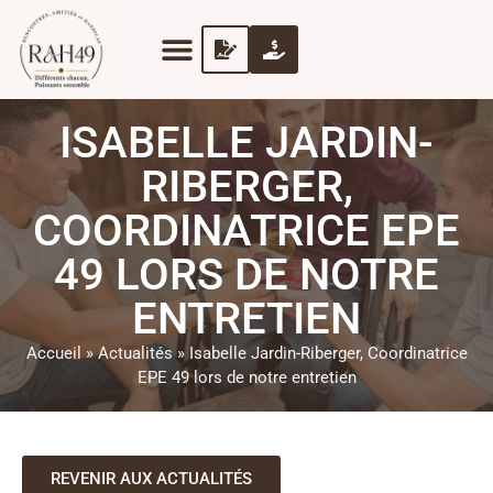
ISABELLE JARDIN-
RIBERGER,
COORDINATRICE EPE
49 LORS DE NOTRE
ENTRETIEN
Accueil
»
Actualités
»
Isabelle Jardin-Riberger, Coordinatrice
EPE 49 lors de notre entretien
REVENIR AUX ACTUALITÉS