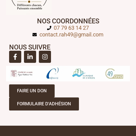
NOS COORDONNÉES
07 79 63 14 27
contact.rah49@gmail.com
NOUS SUIVRE
FAIRE UN DON
FORMULAIRE D'ADHÉSION