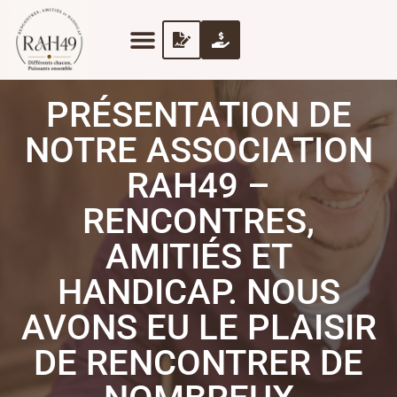
PRÉSENTATION DE
NOTRE ASSOCIATION
RAH49 –
RENCONTRES,
AMITIÉS ET
HANDICAP. NOUS
AVONS EU LE PLAISIR
DE RENCONTRER DE