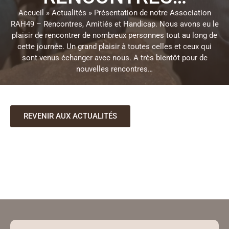
Accueil
»
Actualités
»
Présentation de notre Association
RAH49 – Rencontres, Amitiés et Handicap. Nous avons eu le
plaisir de rencontrer de nombreux personnes tout au long de
cette journée. Un grand plaisir à toutes celles et ceux qui
sont venus échanger avec nous. A très bientôt pour de
nouvelles rencontres…
REVENIR AUX ACTUALITÉS