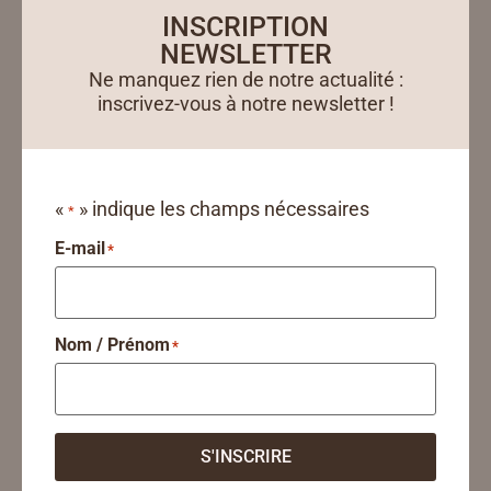
INSCRIPTION
NEWSLETTER
Ne manquez rien de notre actualité :
inscrivez-vous à notre newsletter !
«
» indique les champs nécessaires
*
E-mail
*
Nom / Prénom
*
S'INSCRIRE