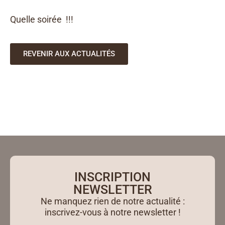
Quelle soirée !!!
REVENIR AUX ACTUALITÉS
INSCRIPTION
NEWSLETTER
Ne manquez rien de notre actualité :
inscrivez-vous à notre newsletter !