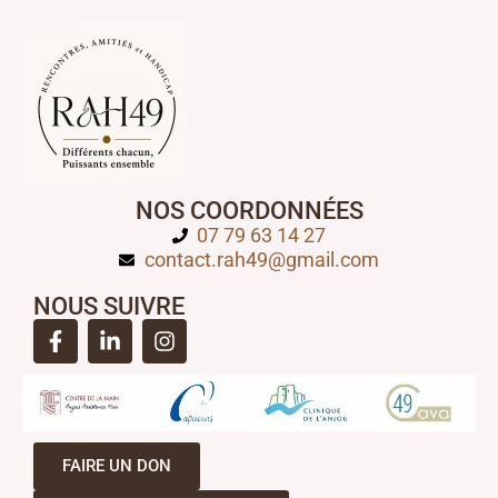
NOS COORDONNÉES
07 79 63 14 27
contact.rah49@gmail.com
NOUS SUIVRE
FAIRE UN DON