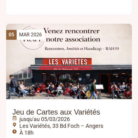
05
MAR 2026
Jeu de Cartes aux Variétés
jusqu'au 05/03/2026
Les Variétés, 33 Bd Foch – Angers
À 18h