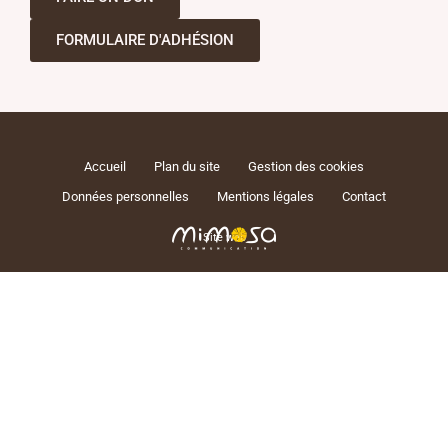
FORMULAIRE D'ADHÉSION
Accueil
Plan du site
Gestion des cookies
Données personnelles
Mentions légales
Contact
Site web