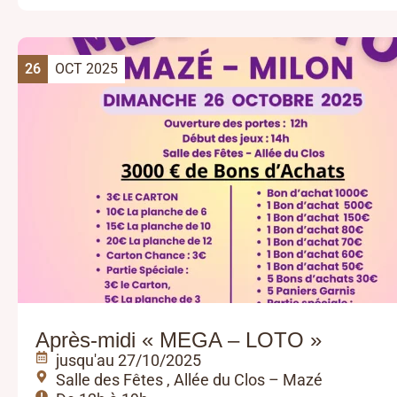
26
OCT 2025
Après-midi « MEGA – LOTO »
jusqu'au 27/10/2025
Salle des Fêtes , Allée du Clos – Mazé