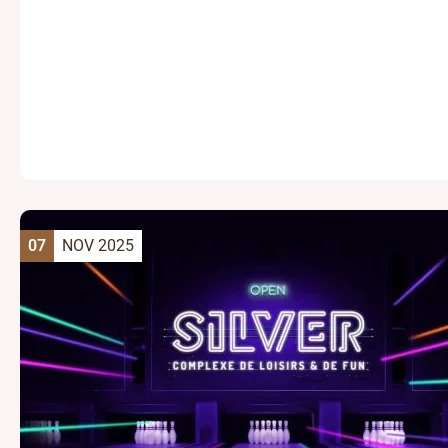
07
NOV 2025