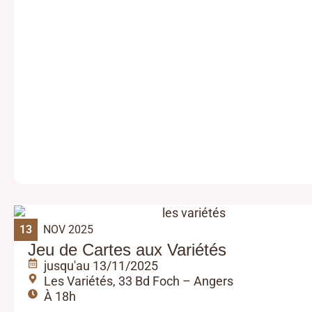
13
NOV 2025
Jeu de Cartes aux Variétés
jusqu'au 13/11/2025
Les Variétés, 33 Bd Foch – Angers
À 18h