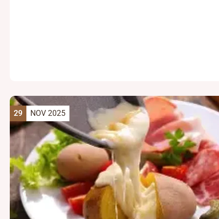
29
NOV 2025