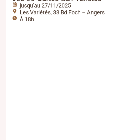
jusqu'au 27/11/2025
Les Variétés, 33 Bd Foch – Angers
À 18h